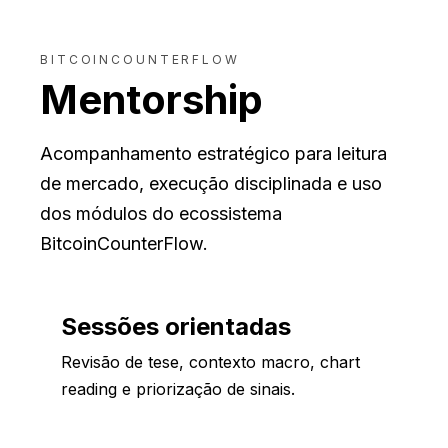
BITCOINCOUNTERFLOW
Mentorship
Acompanhamento estratégico para leitura
de mercado, execução disciplinada e uso
dos módulos do ecossistema
BitcoinCounterFlow.
Sessões orientadas
Revisão de tese, contexto macro, chart
reading e priorização de sinais.