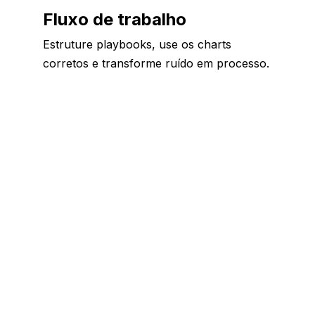
Fluxo de trabalho
Estruture playbooks, use os charts
corretos e transforme ruído em processo.