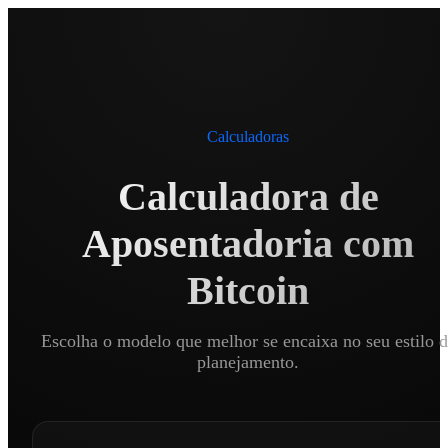
Calculadoras
Calculadora de
Aposentadoria com
Bitcoin
Escolha o modelo que melhor se encaixa no seu estilo d
planejamento.