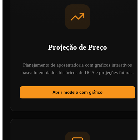
Projeção de Preço
Planejamento de aposentadoria com gráficos interativos
baseado em dados históricos de DCA e projeções futuras.
Abrir modelo com gráfico