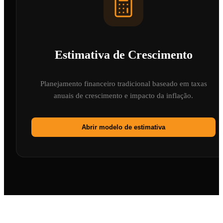
Estimativa de Crescimento
Planejamento financeiro tradicional baseado em taxas
anuais de crescimento e impacto da inflação.
Abrir modelo de estimativa