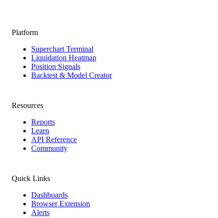
Platform
Superchart Terminal
Liquidation Heatmap
Position Signals
Backtest & Model Creator
Resources
Reports
Learn
API Reference
Community
Quick Links
Dashboards
Browser Extension
Alerts