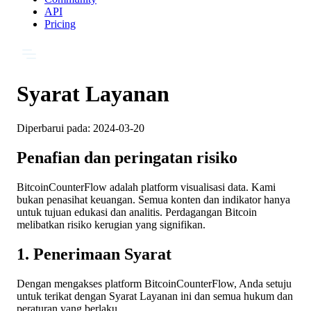
API
Pricing
Syarat Layanan
Diperbarui pada:
2024-03-20
Penafian dan peringatan risiko
BitcoinCounterFlow adalah platform visualisasi data. Kami
bukan penasihat keuangan. Semua konten dan indikator hanya
untuk tujuan edukasi dan analitis. Perdagangan Bitcoin
melibatkan risiko kerugian yang signifikan.
1. Penerimaan Syarat
Dengan mengakses platform BitcoinCounterFlow, Anda setuju
untuk terikat dengan Syarat Layanan ini dan semua hukum dan
peraturan yang berlaku.