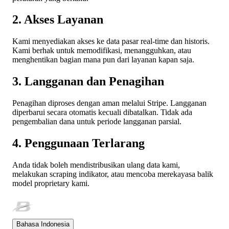
2. Akses Layanan
Kami menyediakan akses ke data pasar real-time dan historis.
Kami berhak untuk memodifikasi, menangguhkan, atau
menghentikan bagian mana pun dari layanan kapan saja.
3. Langganan dan Penagihan
Penagihan diproses dengan aman melalui Stripe. Langganan
diperbarui secara otomatis kecuali dibatalkan. Tidak ada
pengembalian dana untuk periode langganan parsial.
4. Penggunaan Terlarang
Anda tidak boleh mendistribusikan ulang data kami,
melakukan scraping indikator, atau mencoba merekayasa balik
model proprietary kami.
Bahasa Indonesia