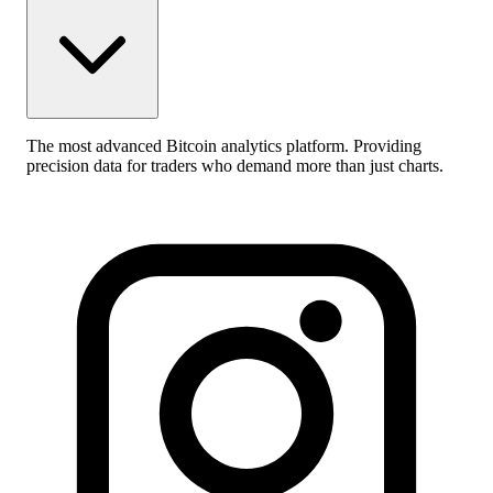
The most advanced Bitcoin analytics platform. Providing
precision data for traders who demand more than just charts.