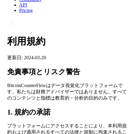
API
Pricing
利用規約
更新日:
2024-03-20
免責事項とリスク警告
BitcoinCounterFlowはデータ視覚化プラットフォームで
す。私たちは財務アドバイザーではありません。すべて
のコンテンツと指標は教育的・分析的目的のみです。
1. 規約の承諾
プラットフォームにアクセスすることにより、本利用規
約および適用されるすべての法律と規制に拘束されるこ