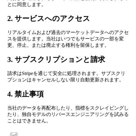
とに同意します。
2. サービスへのアクセス
リアルタイムおよび過去のマーケットデータへのアクセ
スを提供します。当社はいつでもサービスの一部を変
更、停止、または廃止する権利を留保します。
3. サブスクリプションと請求
請求はStripeを通じて安全に処理されます。サブスクリ
プションはキャンセルしない限り自動更新されます。
4. 禁止事項
当社のデータを再配布したり、指標をスクレイピングし
たり、独自モデルのリバースエンジニアリングを試みる
ことはできません。