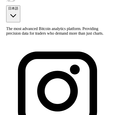
日本語
The most advanced Bitcoin analytics platform. Providing
precision data for traders who demand more than just charts.