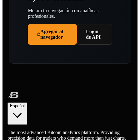
Mejora tu navegación con analíticas
profesionales.
Agregar al
Login
navegador
de API
Español
The most advanced Bitcoin analytics platform. Providing
precision data for traders who demand more than just charts.