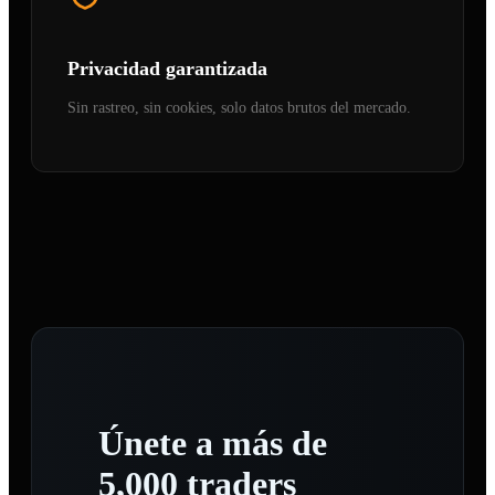
Privacidad garantizada
Sin rastreo, sin cookies, solo datos brutos del mercado.
Únete a más de
5,000 traders