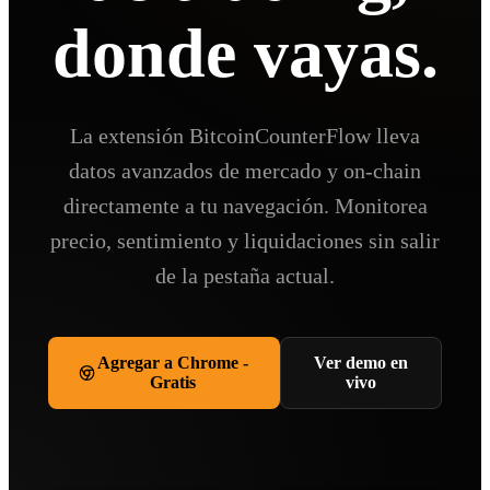
donde vayas.
La extensión BitcoinCounterFlow lleva
datos avanzados de mercado y on-chain
directamente a tu navegación. Monitorea
precio, sentimiento y liquidaciones sin salir
de la pestaña actual.
Agregar a Chrome -
Ver demo en
Gratis
vivo