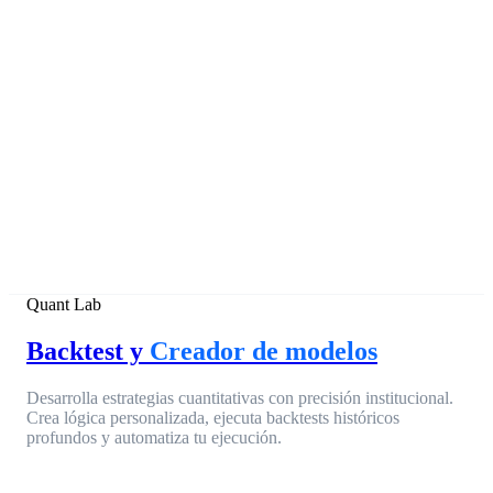
Quant Lab
Backtest y
Creador de modelos
Desarrolla estrategias cuantitativas con precisión institucional.
Crea lógica personalizada, ejecuta backtests históricos
profundos y automatiza tu ejecución.