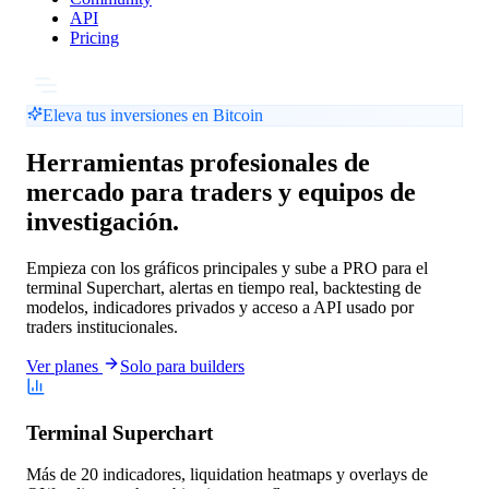
API
Pricing
Eleva tus inversiones en Bitcoin
Herramientas profesionales de
mercado para traders y equipos de
investigación.
Empieza con los gráficos principales y sube a PRO para el
terminal Superchart, alertas en tiempo real, backtesting de
modelos, indicadores privados y acceso a API usado por
traders institucionales.
Ver planes
Solo para builders
Terminal Superchart
Más de 20 indicadores, liquidation heatmaps y overlays de