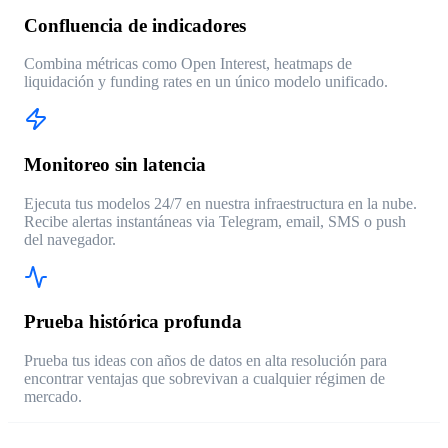
Confluencia de indicadores
Combina métricas como Open Interest, heatmaps de
liquidación y funding rates en un único modelo unificado.
Monitoreo sin latencia
Ejecuta tus modelos 24/7 en nuestra infraestructura en la nube.
Recibe alertas instantáneas via Telegram, email, SMS o push
del navegador.
Prueba histórica profunda
Prueba tus ideas con años de datos en alta resolución para
encontrar ventajas que sobrevivan a cualquier régimen de
mercado.