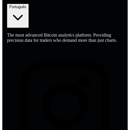
Português
The most advanced Bitcoin analytics platform. Providing
precision data for traders who demand more than just charts.