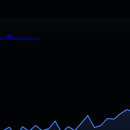
ngen
Empfehlungen