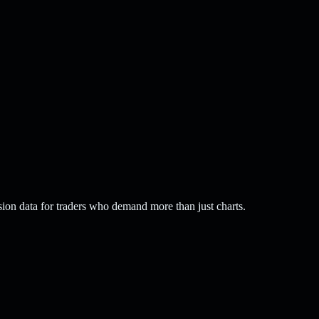
ion data for traders who demand more than just charts.