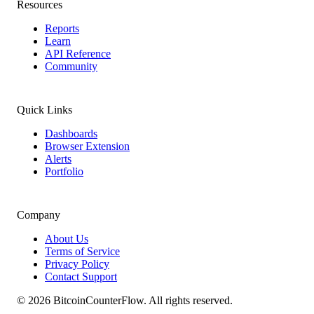
Resources
Reports
Learn
API Reference
Community
Quick Links
Dashboards
Browser Extension
Alerts
Portfolio
Company
About Us
Terms of Service
Privacy Policy
Contact Support
©
2026
BitcoinCounterFlow. All rights reserved.