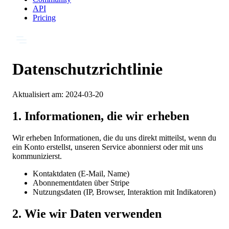
API
Pricing
Datenschutzrichtlinie
Aktualisiert am:
2024-03-20
1. Informationen, die wir erheben
Wir erheben Informationen, die du uns direkt mitteilst, wenn du
ein Konto erstellst, unseren Service abonnierst oder mit uns
kommunizierst.
Kontaktdaten (E-Mail, Name)
Abonnementdaten über Stripe
Nutzungsdaten (IP, Browser, Interaktion mit Indikatoren)
2. Wie wir Daten verwenden