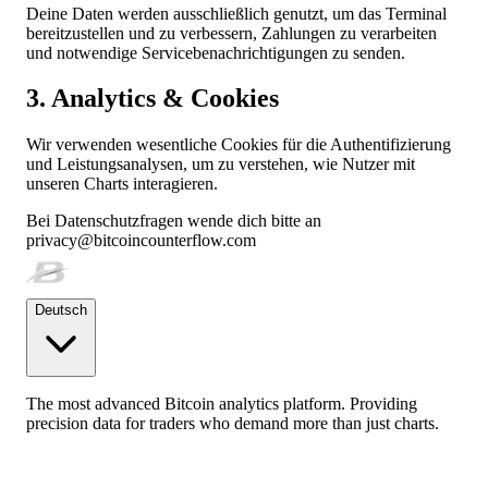
Deine Daten werden ausschließlich genutzt, um das Terminal
bereitzustellen und zu verbessern, Zahlungen zu verarbeiten
und notwendige Servicebenachrichtigungen zu senden.
3. Analytics & Cookies
Wir verwenden wesentliche Cookies für die Authentifizierung
und Leistungsanalysen, um zu verstehen, wie Nutzer mit
unseren Charts interagieren.
Bei Datenschutzfragen wende dich bitte an
privacy@bitcoincounterflow.com
Deutsch
The most advanced Bitcoin analytics platform. Providing
precision data for traders who demand more than just charts.