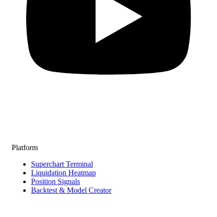
Platform
Superchart Terminal
Liquidation Heatmap
Position Signals
Backtest & Model Creator