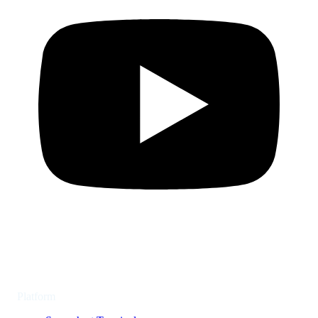
Platform