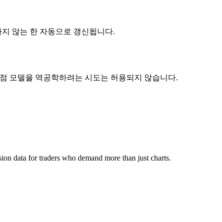
소하지 않는 한 자동으로 갱신됩니다.
독점 모델을 역공학하려는 시도는 허용되지 않습니다.
ion data for traders who demand more than just charts.