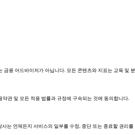
다. 우리는 금융 어드바이저가 아닙니다. 모든 콘텐츠와 지표는 교육 
비스 이용약관 및 모든 적용 법률과 규정에 구속되는 것에 동의합니다.
당사는 언제든지 서비스의 일부를 수정, 중단 또는 종료할 권리를