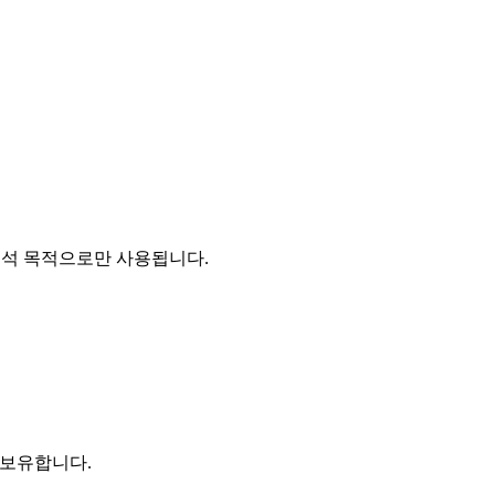
및 분석 목적으로만 사용됩니다.
 보유합니다.