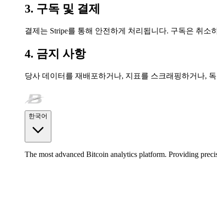
3. 구독 및 결제
결제는 Stripe를 통해 안전하게 처리됩니다. 구독은 취
4. 금지 사항
당사 데이터를 재배포하거나, 지표를 스크래핑하거나, 
한국어
The most advanced Bitcoin analytics platform. Providing precis