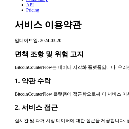
API
Pricing
서비스 이용약관
업데이트일:
2024-03-20
면책 조항 및 위험 고지
BitcoinCounterFlow는 데이터 시각화 플랫폼입니
1. 약관 수락
BitcoinCounterFlow 플랫폼에 접근함으로써 이 서
2. 서비스 접근
실시간 및 과거 시장 데이터에 대한 접근을 제공합니다. 