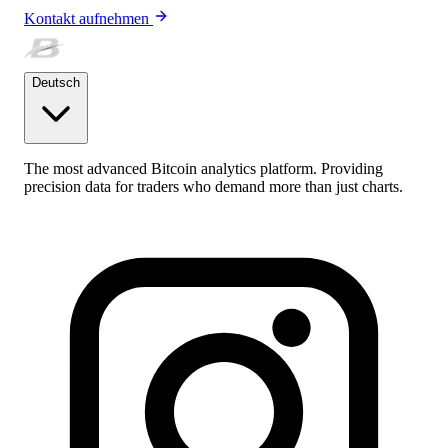
Kontakt aufnehmen
Deutsch
The most advanced Bitcoin analytics platform. Providing
precision data for traders who demand more than just charts.